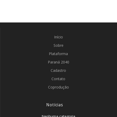
Início
Sobre
Plataforma
Paraná 2040
Cadastro
Contato
Coprodução
Notícias
Nenhuma categoria