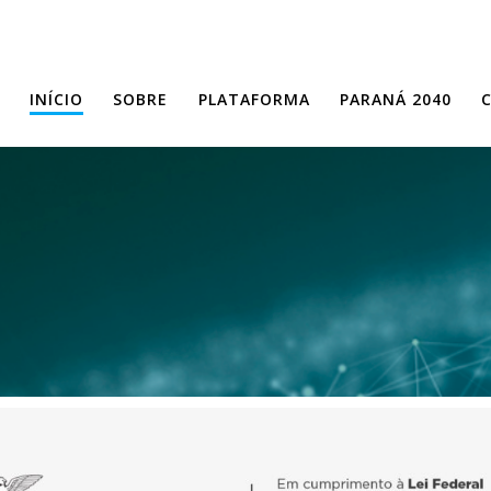
INÍCIO
SOBRE
PLATAFORMA
PARANÁ 2040