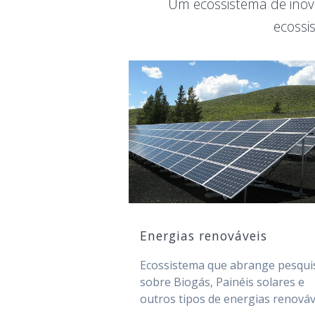
Um ecossistema de inov
ecossi
Energias renováveis
Ecossistema que abrange pesqui
sobre Biogás, Painéis solares e
outros tipos de energias renováv