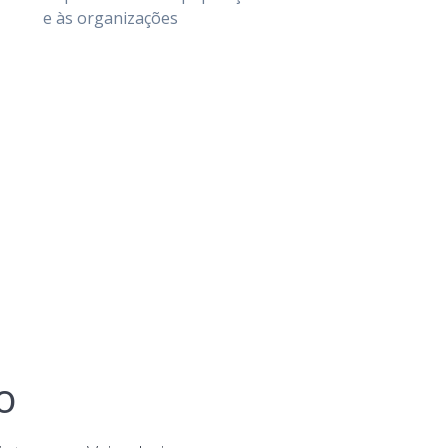
e às organizações
o