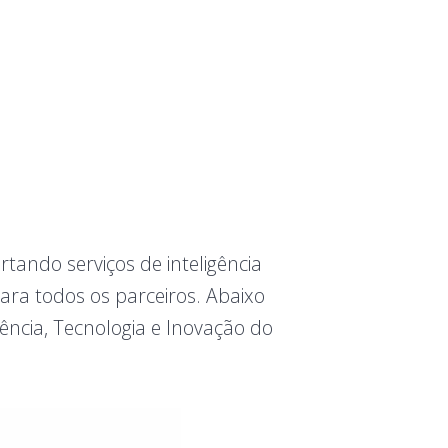
rtando serviços de inteligência
 para todos os parceiros. Abaixo
ncia, Tecnologia e Inovação do