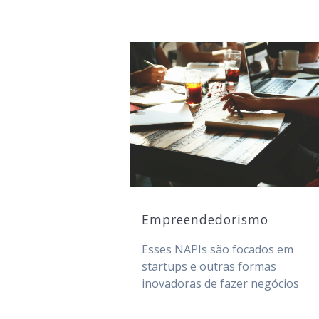
Empreendedorismo
Esses NAPIs são focados em
startups e outras formas
inovadoras de fazer negócios