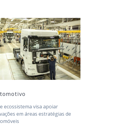
tomotivo
e ecossistema visa apoiar
vações em áreas estratégias de
tomóveis