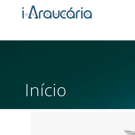
Início