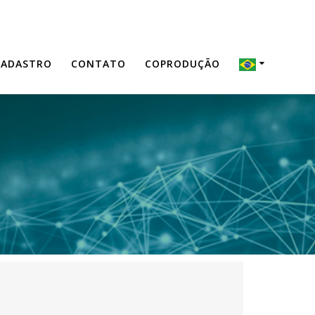
CADASTRO
CONTATO
COPRODUÇÃO