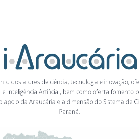
to dos atores de ciência, tecnologia e inovação, ofe
a e Inteligência Artificial, bem como oferta fomento
 apoio da Araucária e a dimensão do Sistema de Ciê
Paraná.