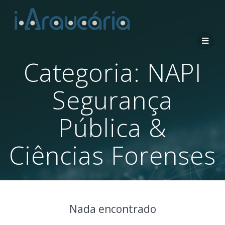
Categoria:
NAPI
Segurança
Pública &
Ciências Forenses
Nada encontrado